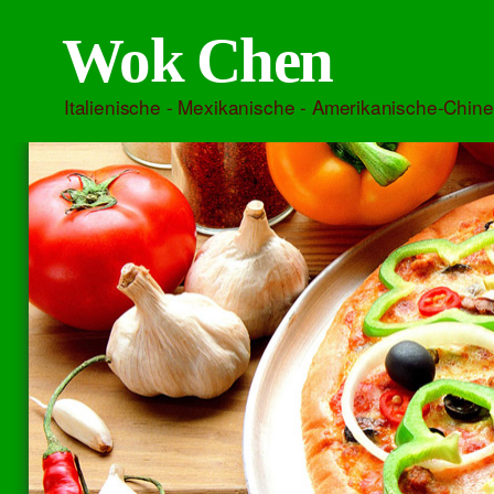
Wok Chen
Italienische - Mexikanische - Amerikanische-Chine