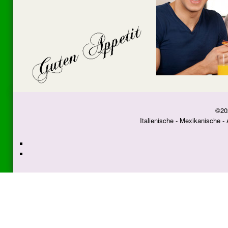
©20
Italienische - Mexikanische -